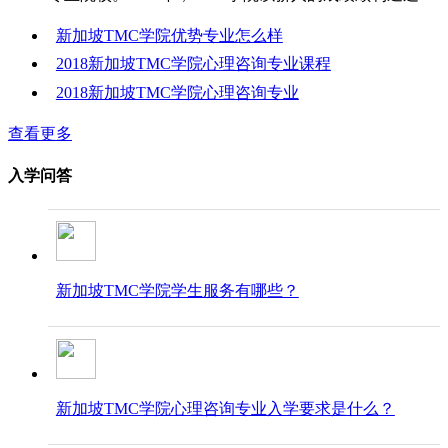
新加坡TMC学院优势专业怎么样
2018新加坡TMC学院心理咨询专业课程
2018新加坡TMC学院心理咨询专业
查看更多
入学问答
新加坡TMC学院学生服务有哪些？
新加坡TMC学院心理咨询专业入学要求是什么？