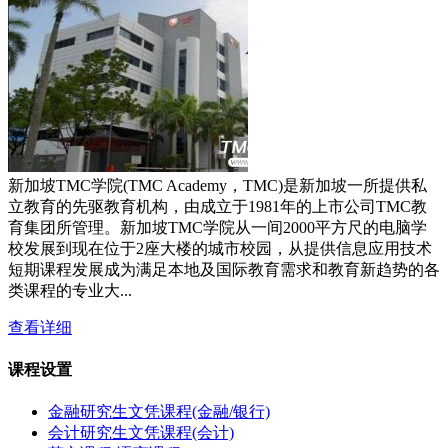
新加坡TMC学院(TMC Academy，TMC)是新加坡一所提供私
立教育的先驱教育机构，由成立于1981年的上市公司TMC教
育集团所管理。新加坡TMC学院从一间2000平方尺的电脑学
校发展到现在位于2座大楼的城市校园，从提供信息应用技术
短期课程发展成为满足本地及国际教育需求和教育新趋势的各
类课程的专业大...
查看详细
课程设置
金融研究生文凭课程(金融/银行)
会计研究生文凭课程(会计)