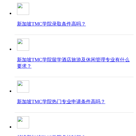
新加坡TMC学院录取条件高吗？
新加坡TMC学院留学酒店旅游及休闲管理专业有什么
要求？
新加坡TMC学院热门专业申请条件高吗？