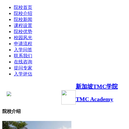
院校首页
院校介绍
院校新闻
课程设置
院校优势
校园风光
申请流程
入学问答
联系我们
在线咨询
提问专家
入学评估
新加坡TMC学院
TMC Academy
院校介绍