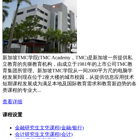
新加坡TMC学院(TMC Academy，TMC)是新加坡一所提供私
立教育的先驱教育机构，由成立于1981年的上市公司TMC教
育集团所管理。新加坡TMC学院从一间2000平方尺的电脑学
校发展到现在位于2座大楼的城市校园，从提供信息应用技术
短期课程发展成为满足本地及国际教育需求和教育新趋势的各
类课程的专业大...
查看详细
课程设置
金融研究生文凭课程(金融/银行)
会计研究生文凭课程(会计)