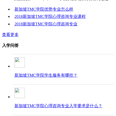
新加坡TMC学院优势专业怎么样
2018新加坡TMC学院心理咨询专业课程
2018新加坡TMC学院心理咨询专业
查看更多
入学问答
新加坡TMC学院学生服务有哪些？
新加坡TMC学院心理咨询专业入学要求是什么？