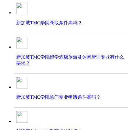
新加坡TMC学院录取条件高吗？
新加坡TMC学院留学酒店旅游及休闲管理专业有什么
要求？
新加坡TMC学院热门专业申请条件高吗？