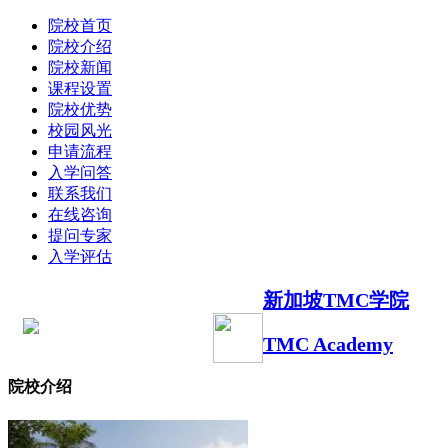
院校首页
院校介绍
院校新闻
课程设置
院校优势
校园风光
申请流程
入学问答
联系我们
在线咨询
提问专家
入学评估
新加坡TMC学院
TMC Academy
院校介绍